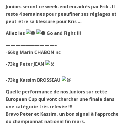
Juniors seront ce week-end encadrés par Erik . Il
reste 4 semaines pour peaufiner ses réglages et
peut-être sa blessure pour Kris …
Allez les
Go and Fight !!!
——————————–
-66kg Marin CHABON nc
-73kg Peter JEAN
-73kg Kassim BROSSEAU
Quelle performance de nos Juniors sur cette
European Cup qui vont chercher une finale dans
une catégorie très relevée !!!
Bravo Peter et Kassim, un bon signal à l’approche
du championnat national fin mars.