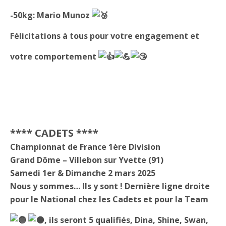
-50kg: Mario Munoz
Félicitations à tous pour votre engagement et
votre comportement
**** CADETS ****
Championnat de France 1ère Division
Grand Dôme – Villebon sur Yvette (91)
Samedi 1er & Dimanche 2 mars 2025
Nous y sommes… Ils y sont ! Dernière ligne droite
pour le National chez les Cadets et pour la Team
, ils seront 5 qualifiés, Dina, Shine, Swan,