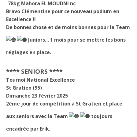
-78kg Mahora EL MOUDNI nc
Bravo Clémentine pour ce nouveau podium en
Excellence !!
De bonnes chose et de moins bonnes pour la Team
Juniors… 1 mois pour se mettre les bons
réglages en place.
**** SENIORS ****
Tournoi National Excellence
St Gratien (95)
Dimanche 23 février 2025
2ème jour de compétition à St Gratien et place
aux seniors avec la Team
toujours
encadrée par Erik.