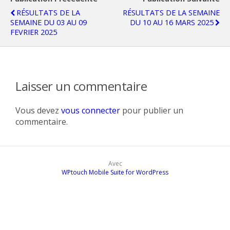
RÉSULTATS DE LA
RÉSULTATS DE LA SEMAINE
SEMAINE DU 03 AU 09
DU 10 AU 16 MARS 2025
FEVRIER 2025
Laisser un commentaire
Vous devez
vous connecter
pour publier un
commentaire.
Avec
WPtouch Mobile Suite for WordPress