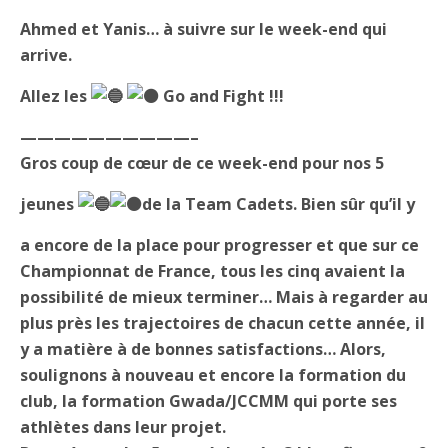
Ahmed et Yanis… à suivre sur le week-end qui
arrive.
Allez les
Go and Fight !!!
——————————–
Gros coup de cœur de ce week-end pour nos 5
jeunes
de la Team Cadets. Bien sûr qu’il y
a encore de la place pour progresser et que sur ce
Championnat de France, tous les cinq avaient la
possibilité de mieux terminer… Mais à regarder au
plus près les trajectoires de chacun cette année, il
y a matière à de bonnes satisfactions… Alors,
soulignons à nouveau et encore la formation du
club, la formation Gwada/JCCMM qui porte ses
athlètes dans leur projet.