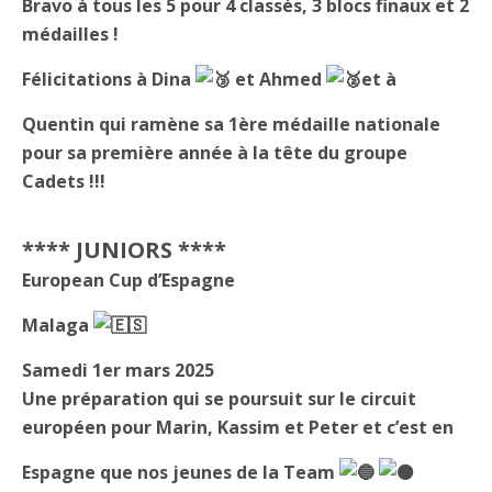
Bravo à tous les 5 pour 4 classés, 3 blocs finaux et 2
médailles !
Félicitations à Dina
et Ahmed
et à
Quentin qui ramène sa 1ère médaille nationale
pour sa première année à la tête du groupe
Cadets !!!
**** JUNIORS ****
European Cup d’Espagne
Malaga
Samedi 1er mars 2025
Une préparation qui se poursuit sur le circuit
européen pour Marin, Kassim et Peter et c’est en
Espagne que nos jeunes de la Team