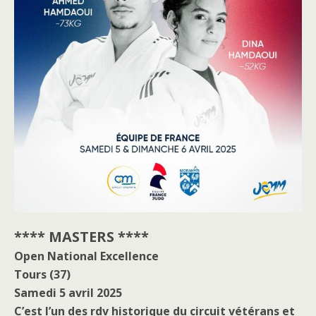
**** MASTERS ****
Open National Excellence
Tours (37)
Samedi 5 avril 2025
C’est l’un des rdv historique du circuit vétérans et