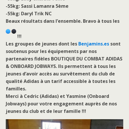
-55kg: Sassi Lamanra 5ème
-55kg: Daryl Trik NC
Beaux résultats dans l’ensemble. Bravo à tous les
!!!
Les groupes de jeunes dont les
Benjamins.es
sont
soutenus pour les équipements par nos
partenaires fidèles BOUTIQUE DU COMBAT ADIDAS
& ONBOARD JOBWAYS. Ils permettent à tous les
jeunes d’avoir accès au survêtement du club de
qualité Adidas à un tarif accessible à toutes les
familles.
Merci à Cedric (Adidas) et Yasmine (Onboard
Jobways) pour votre engagement auprès de nos
jeunes du club et de leur famille !!!