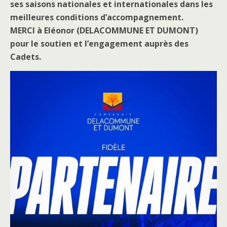
ses saisons nationales et internationales dans les
meilleures conditions d’accompagnement.
MERCI à Eléonor (DELACOMMUNE ET DUMONT)
pour le soutien et l’engagement auprès des
Cadets.