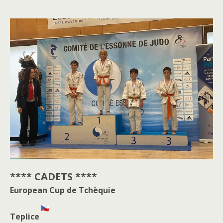
**** CADETS ****
European Cup de Tchèquie
Teplice