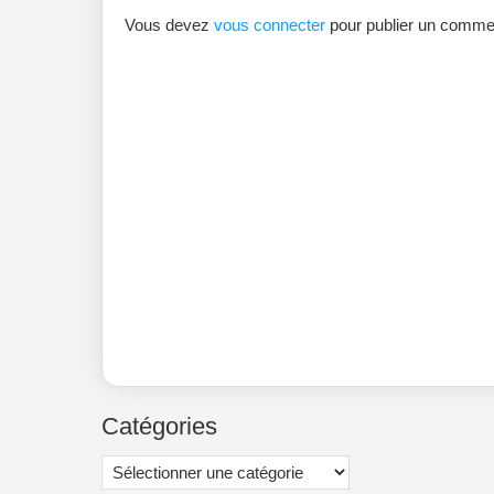
Vous devez
vous connecter
pour publier un commen
Catégories
Catégories