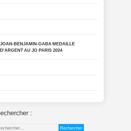
JOAN-BENJAMIN-GABA MEDAILLE
D'ARGENT AU JO PARIS 2024
echercher :
chercher :