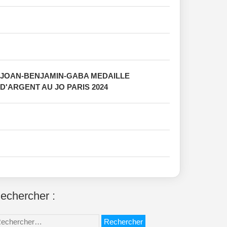
JOAN-BENJAMIN-GABA MEDAILLE
D'ARGENT AU JO PARIS 2024
echercher :
chercher :