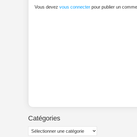
Vous devez
vous connecter
pour publier un commen
Catégories
Catégories