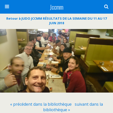
Jccmm
Retour à JUDO JCCMM RÉSULTATS DE LA SEMAINE DU 11 AU 17
JUIN 2018
« précédent dans la bibliothèque
suivant dans la
bibliothèque »