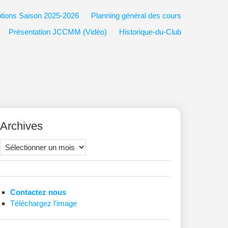
ptions Saison 2025-2026
Planning général des cours
Présentation JCCMM (Vidéo)
Historique-du-Club
Archives
Archives
Contactez nous
Téléchargez l'image