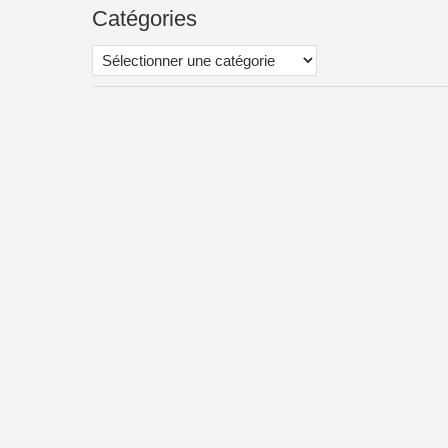
Catégories
Catégories