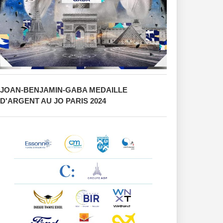
JOAN-BENJAMIN-GABA MEDAILLE
D'ARGENT AU JO PARIS 2024