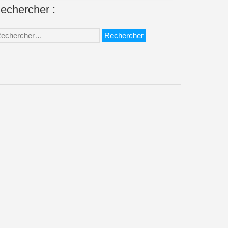
echercher :
chercher :