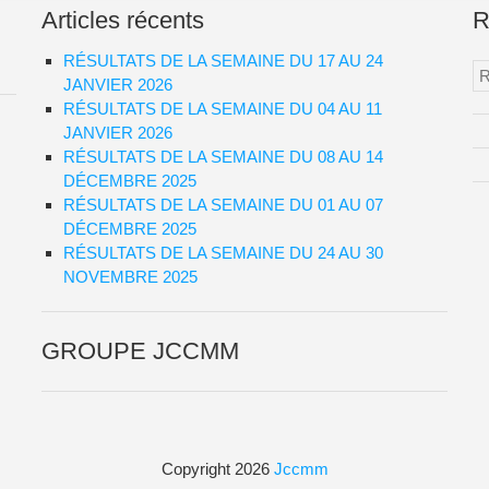
Articles récents
R
RÉSULTATS DE LA SEMAINE DU 17 AU 24
Re
JANVIER 2026
RÉSULTATS DE LA SEMAINE DU 04 AU 11
JANVIER 2026
RÉSULTATS DE LA SEMAINE DU 08 AU 14
DÉCEMBRE 2025
RÉSULTATS DE LA SEMAINE DU 01 AU 07
DÉCEMBRE 2025
RÉSULTATS DE LA SEMAINE DU 24 AU 30
NOVEMBRE 2025
GROUPE JCCMM
Copyright 2026
Jccmm