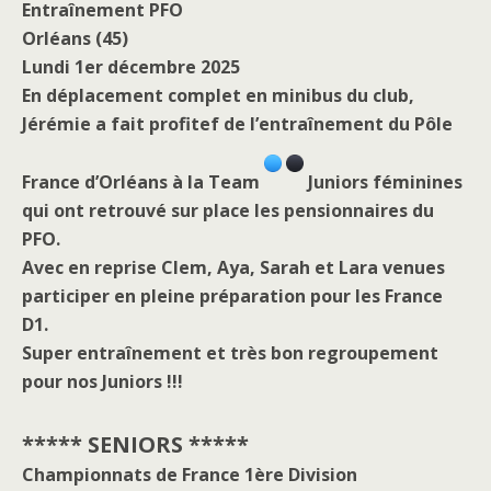
Entraînement PFO
Orléans (45)
Lundi 1er décembre 2025
En déplacement complet en minibus du club,
Jérémie a fait profitef de l’entraînement du Pôle
France d’Orléans à la Team
Juniors féminines
qui ont retrouvé sur place les pensionnaires du
PFO.
Avec en reprise Clem, Aya, Sarah et Lara venues
participer en pleine préparation pour les France
D1.
Super entraînement et très bon regroupement
pour nos Juniors !!!
***** SENIORS *****
Championnats de France 1ère Division