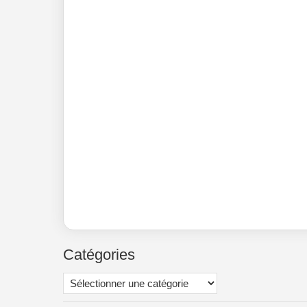
Catégories
Catégories