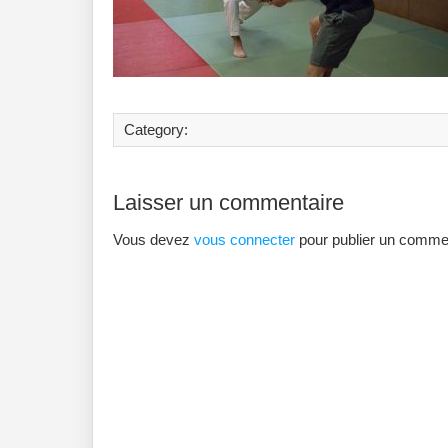
Category:
Laisser un commentaire
Vous devez
vous connecter
pour publier un commen