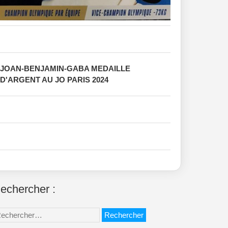
JOAN-BENJAMIN-GABA MEDAILLE
D'ARGENT AU JO PARIS 2024
echercher :
chercher :