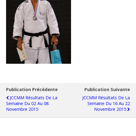
Publication Précédente
Publication Suivante
JCCMM Résultats De La
JCCMM Résultats De La
Semaine Du 02 Au 08
Semaine Du 16 Au 22
Novembre 2015
Novembre 2015