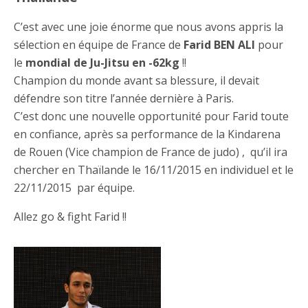
C’est avec une joie énorme que nous avons appris la
sélection en équipe de France de
Farid BEN ALI
pour
le
mondial de Ju-Jitsu en -62kg
!!
Champion du monde avant sa blessure, il devait
défendre son titre l’année dernière à Paris.
C’est donc une nouvelle opportunité pour Farid toute
en confiance, après sa performance de la Kindarena
de Rouen (Vice champion de France de judo) , qu’il ira
chercher en Thaïlande le 16/11/2015 en individuel et le
22/11/2015 par équipe.
Allez go & fight Farid !!