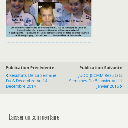
Publication Précédente
Publication Suivante
Résultats De La Semaine
JUDO JCCMM Résultats
Du 8 Décembre Au 14
Semaines Du 5 Janvier Au 11
Décembre 2014
Janvier 2015
Laisser un commentaire