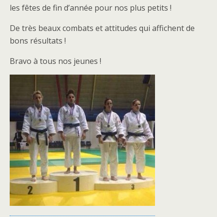
les fêtes de fin d’année pour nos plus petits !
De très beaux combats et attitudes qui affichent de
bons résultats !
Bravo à tous nos jeunes !