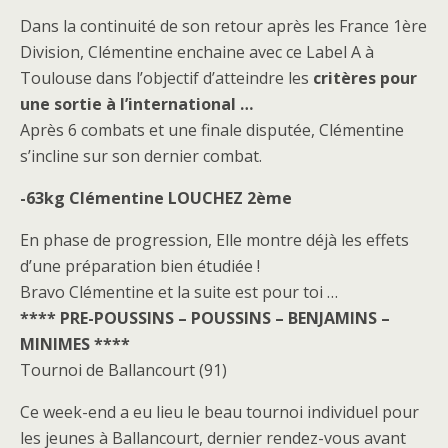
Dans la continuité de son retour après les France 1ère
Division, Clémentine enchaine avec ce Label A à
Toulouse dans l’objectif d’atteindre les
critères pour
une sortie à l’international …
Après 6 combats et une finale disputée, Clémentine
s’incline sur son dernier combat.
-63kg Clémentine LOUCHEZ 2ème
En phase de progression, Elle montre déjà les effets
d’une préparation bien étudiée !
Bravo Clémentine et la suite est pour toi …
**** PRE-POUSSINS – POUSSINS – BENJAMINS –
MINIMES ****
Tournoi de Ballancourt (91)
Ce week-end a eu lieu le beau tournoi individuel pour
les jeunes à Ballancourt, dernier rendez-vous avant