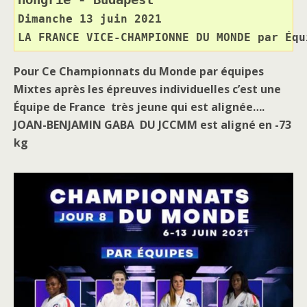
Dimanche 13 juin 2021
LA FRANCE VICE-CHAMPIONNE DU MONDE par Équ
Pour Ce Championnats du Monde par équipes
Mixtes après les épreuves individuelles c’est une
Équipe de France très jeune qui est alignée….
JOAN-BENJAMIN GABA
DU JCCMM
est aligné en -73
kg