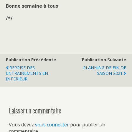
Bonne semaine à tous
/*/
Publication Précédente
Publication Suivante
REPRISE DES
PLANNING DE FIN DE
ENTRAINEMENTS EN
SAISON 2021
INTERIEUR
Laisser un commentaire
Vous devez
vous connecter
pour publier un
commentaire.