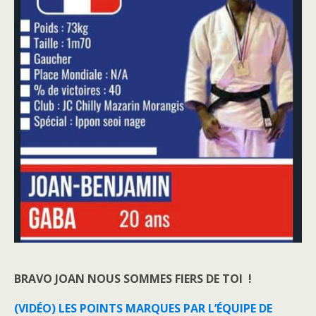
BRAVO JOAN NOUS SOMMES FIERS DE TOI !
(VIDÉO) LES POINTS MARQUES PAR L’ÉQUIPE DE