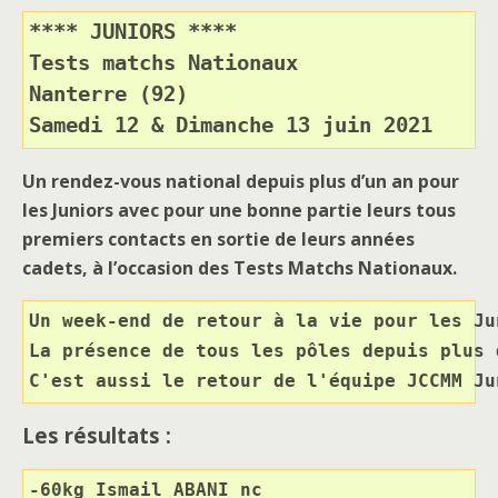
**** JUNIORS ****
Tests matchs Nationaux
Nanterre (92)
Samedi 12 & Dimanche 13 juin 2021
Un rendez-vous national depuis plus d’un an pour
les Juniors avec pour une bonne partie leurs tous
premiers contacts en sortie de leurs années
cadets, à l’occasion des Tests Matchs Nationaux.
Un week-end de retour à la vie pour les Ju
La présence de tous les pôles depuis plus 
C'est aussi le retour de l'équipe JCCMM Ju
Les résultats :
-60kg Ismail ABANI nc