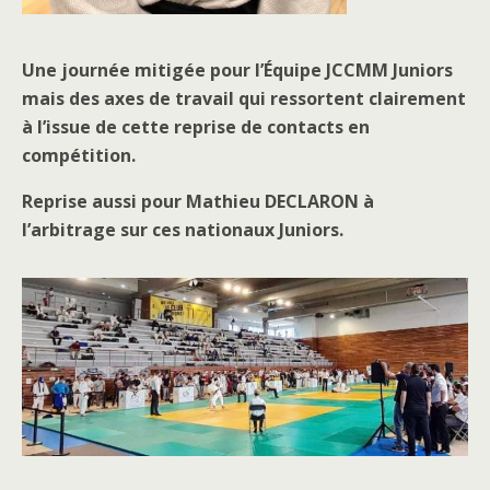
Une journée mitigée pour l’Équipe JCCMM Juniors
mais des axes de travail qui ressortent clairement
à l’issue de cette reprise de contacts en
compétition.
Reprise aussi pour Mathieu DECLARON à
l’arbitrage sur ces nationaux Juniors.