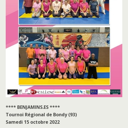
**** BENJAMINS.ES ****
Tournoi Régional de Bondy (93)
Samedi 15 octobre 2022