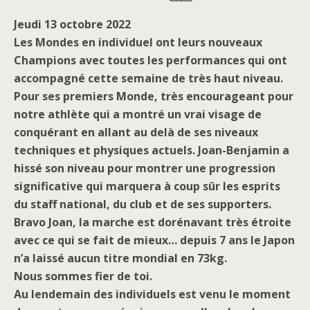
Jeudi 13 octobre 2022
Les Mondes en individuel ont leurs nouveaux
Champions avec toutes les performances qui ont
accompagné cette semaine de très haut niveau.
Pour ses premiers Monde, très encourageant pour
notre athlète qui a montré un vrai visage de
conquérant en allant au delà de ses niveaux
techniques et physiques actuels. Joan-Benjamin a
hissé son niveau pour montrer une progression
significative qui marquera à coup sûr les esprits
du staff national, du club et de ses supporters.
Bravo Joan, la marche est dorénavant très étroite
avec ce qui se fait de mieux… depuis 7 ans le Japon
n’a laissé aucun titre mondial en 73kg.
Nous sommes fier de toi.
Au lendemain des individuels est venu le moment