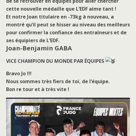
de se retrouver en équipes pour aller chercher
cette nouvelle médaille que L’EDF aime tant !
Et notre Joan titulaire en -73kg à nouveau, a
montré qu’il peut se hisser au niveau des meilleurs
pour confirmer la confiance des entraîneurs et de
ses équipiers de L’EDF.
Joan-Benjamin GABA
VICE CHAMPION DU MONDE PAR ÉQUIPES
Bravo Jo !!!
Nous sommes très fiers de toi, de l’équipe.
Bon re tour et à très vite !