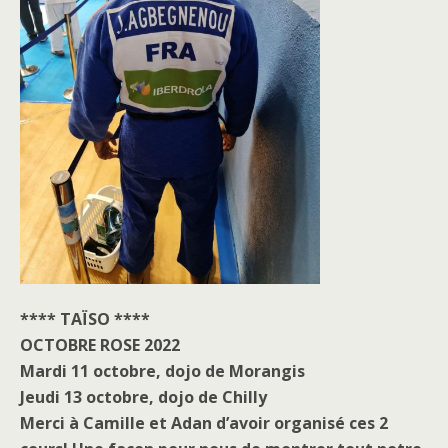
**** TAÏSO ****
OCTOBRE ROSE 2022
Mardi 11 octobre, dojo de Morangis
Jeudi 13 octobre, dojo de Chilly
Merci à Camille et Adan d’avoir organisé ces 2