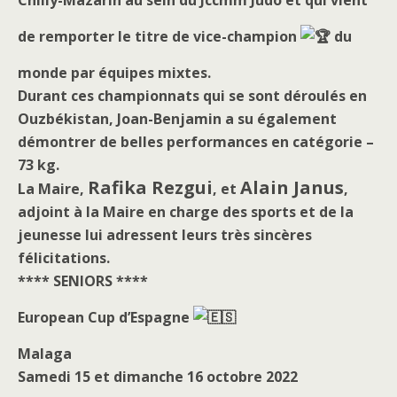
de remporter le titre de vice-champion
du
monde par équipes mixtes.
Durant ces championnats qui se sont déroulés en
Ouzbékistan, Joan-Benjamin a su également
démontrer de belles performances en catégorie –
73 kg.
Rafika Rezgui
Alain Janus
La Maire,
, et
,
adjoint à la Maire en charge des sports et de la
jeunesse lui adressent leurs très sincères
félicitations.
**** SENIORS ****
European Cup d’Espagne
Malaga
Samedi 15 et dimanche 16 octobre 2022