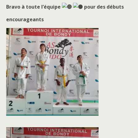
Bravo à toute l’équipe
pour des débuts
encourageants