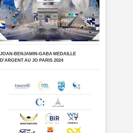
JOAN-BENJAMIN-GABA MEDAILLE
D'ARGENT AU JO PARIS 2024