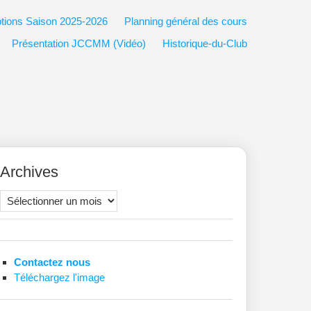
ptions Saison 2025-2026
Planning général des cours
Présentation JCCMM (Vidéo)
Historique-du-Club
Archives
Archives
Contactez nous
Téléchargez l'image