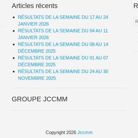
Articles récents
R
RÉSULTATS DE LA SEMAINE DU 17 AU 24
Re
JANVIER 2026
RÉSULTATS DE LA SEMAINE DU 04 AU 11
JANVIER 2026
RÉSULTATS DE LA SEMAINE DU 08 AU 14
DÉCEMBRE 2025
RÉSULTATS DE LA SEMAINE DU 01 AU 07
DÉCEMBRE 2025
RÉSULTATS DE LA SEMAINE DU 24 AU 30
NOVEMBRE 2025
GROUPE JCCMM
Copyright 2026
Jccmm