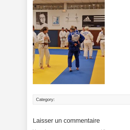
Category:
Laisser un commentaire