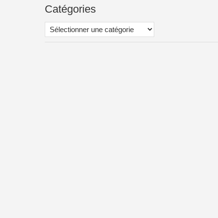
Catégories
Catégories