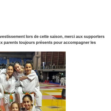
vestissement lors de cette saison, merci aux supporters
ux parents toujours présents pour accompagner les