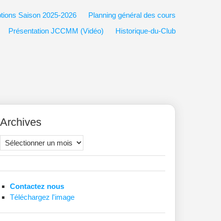
ptions Saison 2025-2026
Planning général des cours
Présentation JCCMM (Vidéo)
Historique-du-Club
Archives
Archives
Contactez nous
Téléchargez l'image