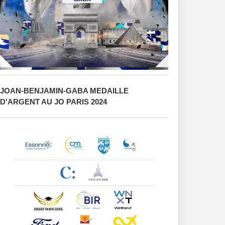
JOAN-BENJAMIN-GABA MEDAILLE
D'ARGENT AU JO PARIS 2024