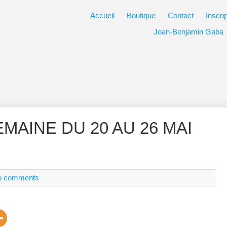
Accueil
Boutique
Contact
Inscri
Joan-Benjamin Gaba
MAINE DU 20 AU 26 MAI
o comments