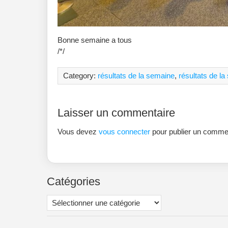
Bonne semaine a tous
/*/
Category:
résultats de la semaine
,
résultats de l
Laisser un commentaire
Vous devez
vous connecter
pour publier un commen
Catégories
Catégories