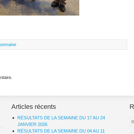
a semaine
taire.
Articles récents
R
RÉSULTATS DE LA SEMAINE DU 17 AU 24
Re
JANVIER 2026
RÉSULTATS DE LA SEMAINE DU 04 AU 11