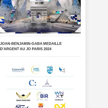
JOAN-BENJAMIN-GABA MEDAILLE
D'ARGENT AU JO PARIS 2024