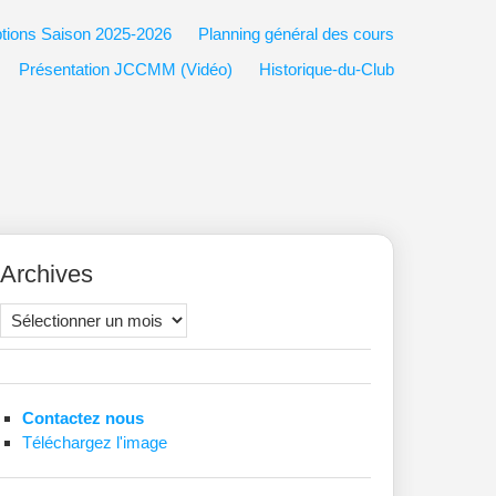
ptions Saison 2025-2026
Planning général des cours
Présentation JCCMM (Vidéo)
Historique-du-Club
Archives
Archives
Contactez nous
Téléchargez l'image