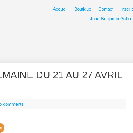
Accueil
Boutique
Contact
Inscri
Joan-Benjamin Gaba
MAINE DU 21 AU 27 AVRIL
o comments