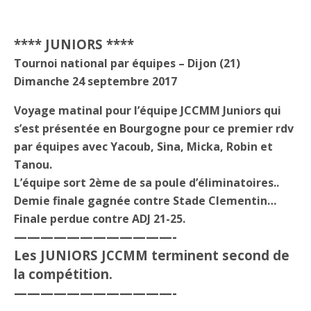
**** JUNIORS ****
Tournoi national par équipes – Dijon (21)
Dimanche 24 septembre 2017
Voyage matinal pour l’équipe JCCMM Juniors qui
s’est présentée en Bourgogne pour ce premier rdv
par équipes avec Yacoub, Sina, Micka, Robin et
Tanou.
L’équipe sort 2ème de sa poule d’éliminatoires..
Demie finale gagnée contre Stade Clementin…
Finale perdue contre ADJ 21-25.
————————————-
Les JUNIORS JCCMM terminent second de
la compétition.
————————————-