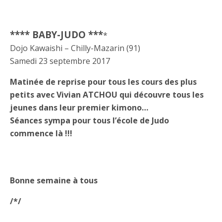
**** BABY-JUDO ***
*
Dojo Kawaishi – Chilly-Mazarin (91)
Samedi 23 septembre 2017
Matinée de reprise pour tous les cours des plus
petits avec Vivian ATCHOU qui découvre tous les
jeunes dans leur premier kimono…
Séances sympa pour tous l’école de Judo
commence là !!!
Bonne semaine à tous
/*/