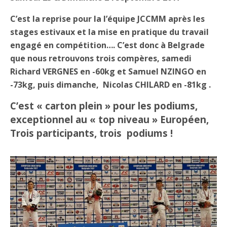
C’est la reprise pour la l’équipe JCCMM après les
stages estivaux et la mise en pratique du travail
engagé en compétition…. C’est donc à Belgrade
que nous retrouvons trois compères, samedi
Richard VERGNES en -60kg et Samuel NZINGO en
-73kg, puis dimanche, Nicolas CHILARD en -81kg .
C’est « carton plein » pour les podiums,
exceptionnel au « top niveau » Européen,
Trois participants, trois podiums !