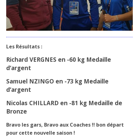
Les Résultats :
Richard VERGNES en -60 kg Medaille
d’argent
Samuel NZINGO en -73 kg Medaille
d’argent
Nicolas CHILLARD en -81 kg Medaille de
Bronze
Bravo les gars, Bravo aux Coaches !! bon départ
pour cette nouvelle saison !