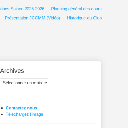
ptions Saison 2025-2026
Planning général des cours
Présentation JCCMM (Vidéo)
Historique-du-Club
Archives
Archives
Contactez nous
Téléchargez l'image