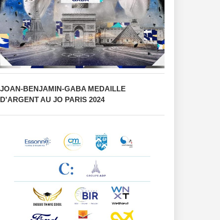
JOAN-BENJAMIN-GABA MEDAILLE
D'ARGENT AU JO PARIS 2024